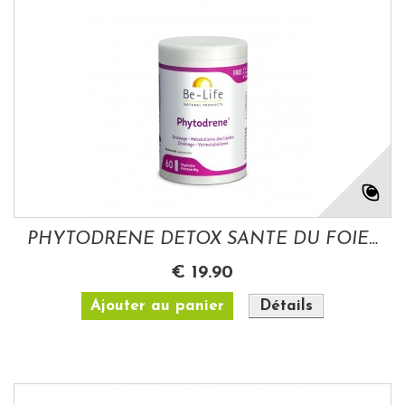
PHYTODRENE DETOX SANTE DU FOIE BE-LIFE 60...
€ 19.90
Ajouter au panier
Détails