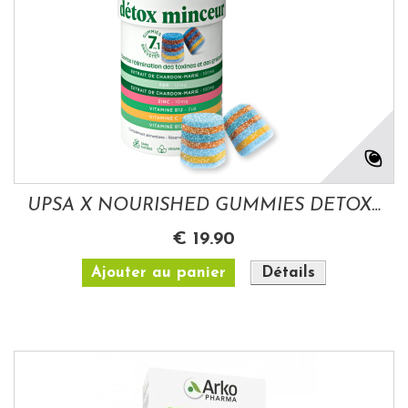
UPSA X NOURISHED GUMMIES DETOX 30 GOMMES
€ 19.90
Ajouter au panier
Détails