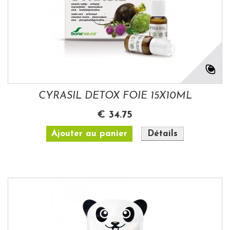
CYRASIL DETOX FOIE 15X10ML
€ 34.75
Ajouter au panier
Détails