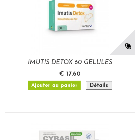
IMUTIS DETOX 60 GELULES
€ 17.60
Ajouter au panier
Détails