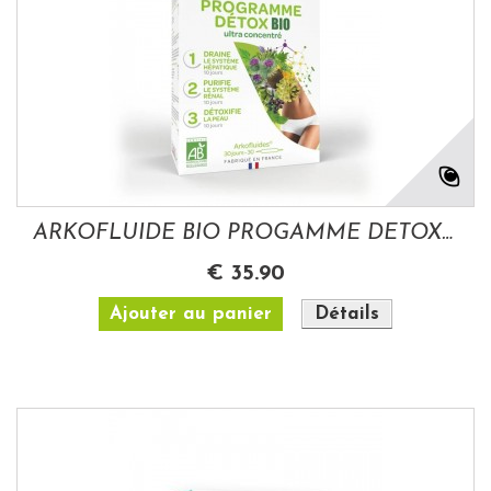
ARKOFLUIDE BIO PROGAMME DETOX 30 JOURS
€ 35.90
Ajouter au panier
Détails