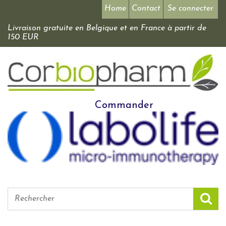
Home
Contact
Se connecter
Livraison gratuite en Belgique et en France à partir de
150 EUR
Commander