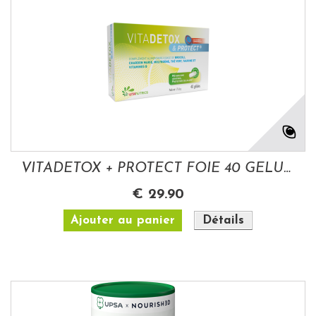
VITADETOX + PROTECT FOIE 40 GELULES
€ 29.90
Ajouter au panier
Détails