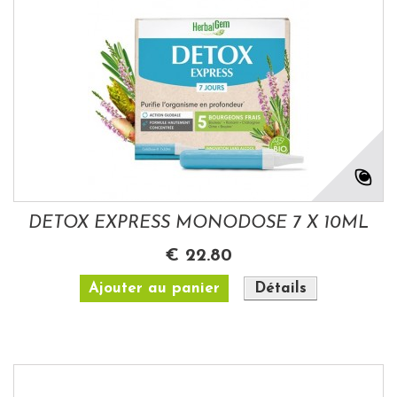
DETOX EXPRESS MONODOSE 7 X 10ML
€ 22.80
Ajouter au panier
Détails