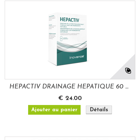
HEPACTIV DRAINAGE HEPATIQUE 60 COMPR
€ 24.00
Ajouter au panier
Détails