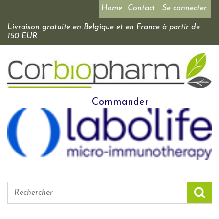
Home
Contact
Se connecter
Livraison gratuite en Belgique et en France à partir de
150 EUR
Commander