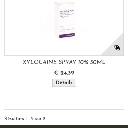
XYLOCAINE SPRAY 10% 50ML
€ 24.39
Détails
Résultats 1 - 2 sur 2.