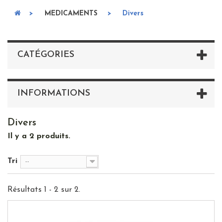
>
MEDICAMENTS
>
Divers
CATÉGORIES
INFORMATIONS
Divers
Il y a 2 produits.
Tri
--
Résultats 1 - 2 sur 2.