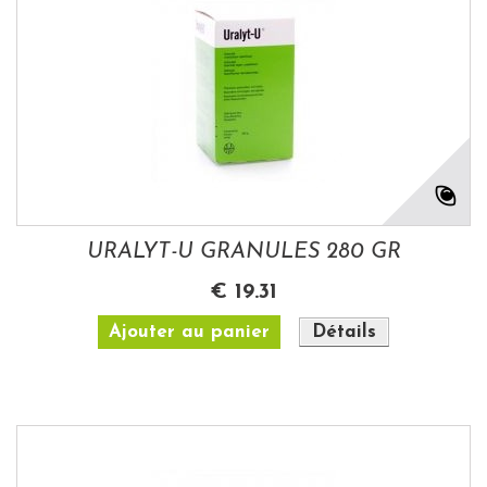
URALYT-U GRANULES 280 GR
€ 19.31
Ajouter au panier
Détails