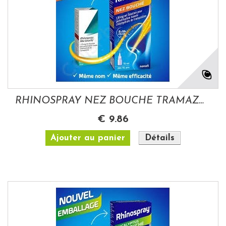
RHINOSPRAY NEZ BOUCHE TRAMAZOLINE 1.18 MG...
€ 9.86
Ajouter au panier
Détails