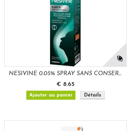
NESIVINE 0.05% SPRAY SANS CONSERVATEUR 10ML
€ 8.65
Ajouter au panier
Détails