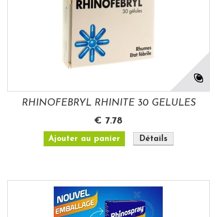
RHINOFEBRYL RHINITE 30 GELULES
€ 7.78
Ajouter au panier
Détails