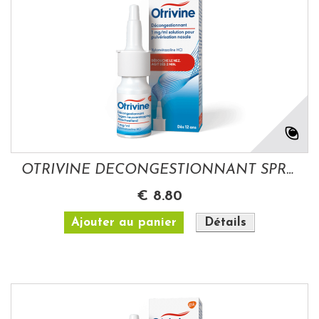
OTRIVINE DECONGESTIONNANT SPRAY NASAL 0.1%...
€ 8.80
Ajouter au panier
Détails