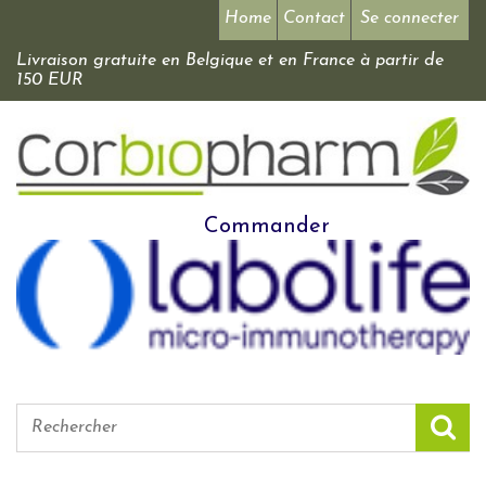
Home
Contact
Se connecter
Livraison gratuite en Belgique et en France à partir de
150 EUR
Commander