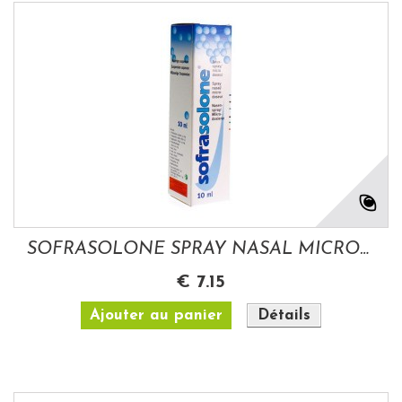
SOFRASOLONE SPRAY NASAL MICRODOSEUR 10ML
€ 7.15
Ajouter au panier
Détails