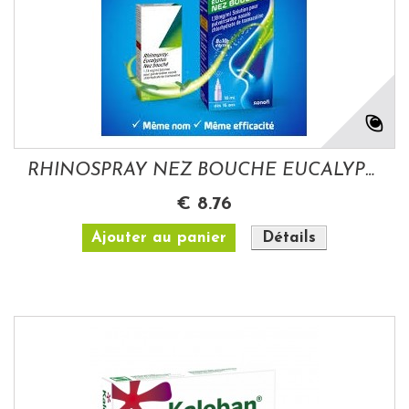
RHINOSPRAY NEZ BOUCHE EUCALYPTUS...
€ 8.76
Ajouter au panier
Détails