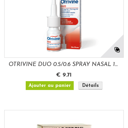
OTRIVINE DUO 0.5/0.6 SPRAY NASAL 10ML
€ 9.71
Ajouter au panier
Détails