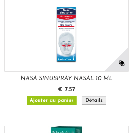
NASA SINUSPRAY NASAL 10 ML
€ 7.57
Ajouter au panier
Détails