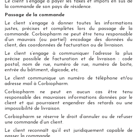
Le client s’engage à payer les taxes et impôts en sus de
la commande de son pays de résidence.
Passage de la commande
Le client s’engage à donner toutes les informations
justes, précises et complètes lors du passage de la
commande. Corbiopharm ne peut être tenu responsable
d’un mauvais (ou partiel) encodage des données du
client, des coordonnées de facturation ou de livraison.
Le client s’engage à communiquer l’adresse la plus
précise possible de facturation et de livraison : code
postal, nom de rue, numéro de rue, numéro de boite,
entrée du bâtiment, digicode, etc.
Le client communique un numéro de téléphone et/ou
adresse mail à Corbiopharm.
Corbiopharm ne peut en aucun cas être tenu
responsable des mauvaises informations données par le
client et qui pourraient engendrer des retards ou une
impossibilité de livraison.
Corbiopharm se réserve le droit d’annuler ou de refuser
une commande d’un client.
Le client reconnaît qu’il est juridiquement capable de
passer la commande.