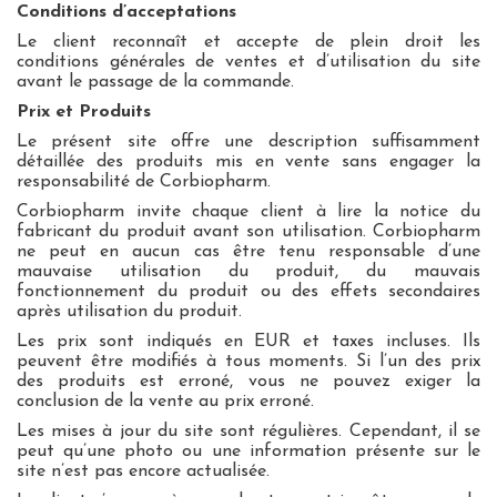
Conditions d’acceptations
Le client reconnaît et accepte de plein droit les
conditions générales de ventes et d’utilisation du site
avant le passage de la commande.
Prix et Produits
Le présent site offre une description suffisamment
détaillée des produits mis en vente sans engager la
responsabilité de Corbiopharm.
Corbiopharm invite chaque client à lire la notice du
fabricant du produit avant son utilisation. Corbiopharm
ne peut en aucun cas être tenu responsable d’une
mauvaise utilisation du produit, du mauvais
fonctionnement du produit ou des effets secondaires
après utilisation du produit.
Les prix sont indiqués en EUR et taxes incluses. Ils
peuvent être modifiés à tous moments. Si l’un des prix
des produits est erroné, vous ne pouvez exiger la
conclusion de la vente au prix erroné.
Les mises à jour du site sont régulières. Cependant, il se
peut qu’une photo ou une information présente sur le
site n’est pas encore actualisée.