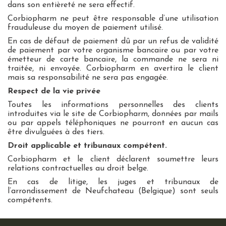
dans son entièreté ne sera effectif.
Corbiopharm ne peut être responsable d’une utilisation
frauduleuse du moyen de paiement utilisé.
En cas de défaut de paiement dû par un refus de validité
de paiement par votre organisme bancaire ou par votre
émetteur de carte bancaire, la commande ne sera ni
traitée, ni envoyée. Corbiopharm en avertira le client
mais sa responsabilité ne sera pas engagée.
Respect de la vie privée
Toutes les informations personnelles des clients
introduites via le site de Corbiopharm, données par mails
ou par appels téléphoniques ne pourront en aucun cas
être divulguées à des tiers.
Droit applicable et tribunaux compétent.
Corbiopharm et le client déclarent soumettre leurs
relations contractuelles au droit belge.
En cas de litige, les juges et tribunaux de
l’arrondissement de Neufchateau (Belgique) sont seuls
compétents.