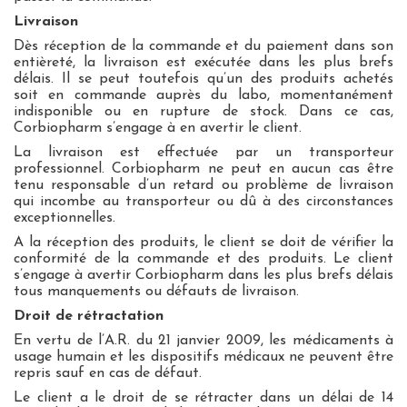
Livraison
Dès réception de la commande et du paiement dans son
entièreté, la livraison est exécutée dans les plus brefs
délais. Il se peut toutefois qu’un des produits achetés
soit en commande auprès du labo, momentanément
indisponible ou en rupture de stock. Dans ce cas,
Corbiopharm s’engage à en avertir le client.
La livraison est effectuée par un transporteur
professionnel. Corbiopharm ne peut en aucun cas être
tenu responsable d’un retard ou problème de livraison
qui incombe au transporteur ou dû à des circonstances
exceptionnelles.
A la réception des produits, le client se doit de vérifier la
conformité de la commande et des produits. Le client
s’engage à avertir Corbiopharm dans les plus brefs délais
tous manquements ou défauts de livraison.
Droit de rétractation
En vertu de l’A.R. du 21 janvier 2009, les médicaments à
usage humain et les dispositifs médicaux ne peuvent être
repris sauf en cas de défaut.
Le client a le droit de se rétracter dans un délai de 14