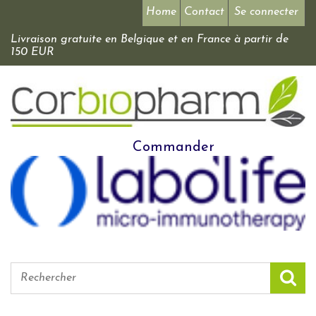
Home
Contact
Se connecter
Livraison gratuite en Belgique et en France à partir de
150 EUR
Commander