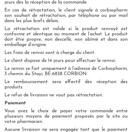
jours dès la réception de la commande.
En cas de rétractation, le client signale à corbiopharm
son souhait de rétractation, par téléphone ou par mail
dans les plus brefs délais.
La rétractation est valide si le produit renvoyé est
conforme et identique au moment de l’achat. Le produit
doit être propre, non descellé, non abîmé et dans son
emballage d’origine.
Les frais de renvoi sont à charge du client.
Le client dispose de 14 jours pour effectuer le renvoi.
Le renvoi se fait uniquement à l’adresse de Corbiopharm,
3 chemin du Stayi, BE-6838 CORBION.
Le remboursement sera effectif dès réception des
produits.
Le refus de livraison ne vaut pas rétractation.
Paiement
Vous avez le choix de payer votre commande entre
plusieurs moyens de paiement proposés par le site ou
votre pharmacien.
Aucune livraison ne sera engagée tant que le paiement