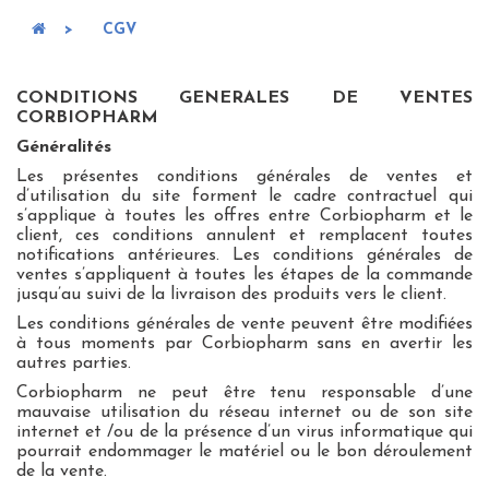
>
CGV
CONDITIONS GENERALES DE VENTES
CORBIOPHARM
Généralités
Les présentes conditions générales de ventes et
d’utilisation du site forment le cadre contractuel qui
s’applique à toutes les offres entre Corbiopharm et le
client, ces conditions annulent et remplacent toutes
notifications antérieures. Les conditions générales de
ventes s’appliquent à toutes les étapes de la commande
jusqu’au suivi de la livraison des produits vers le client.
Les conditions générales de vente peuvent être modifiées
à tous moments par Corbiopharm sans en avertir les
autres parties.
Corbiopharm ne peut être tenu responsable d’une
mauvaise utilisation du réseau internet ou de son site
internet et /ou de la présence d’un virus informatique qui
pourrait endommager le matériel ou le bon déroulement
de la vente.