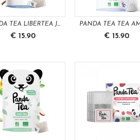
PANDA TEA LIBERTEA JAMBES LEGERES 28 SACHETS
€ 15.90
€ 15.90