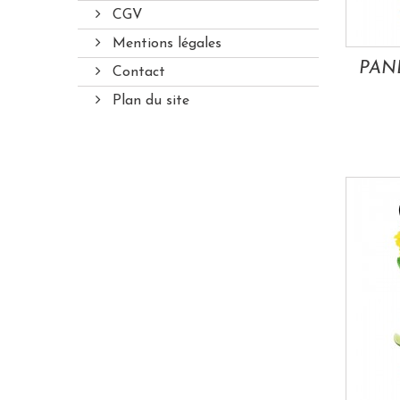
CGV
Mentions légales
Contact
Plan du site