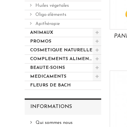
Huiles végetales
Oligo-éléments
Apithérapie
ANIMAUX
PROMOS
COSMETIQUE NATURELLE
COMPLEMENTS ALIMENTAIRES
BEAUTE-SOINS
MEDICAMENTS
FLEURS DE BACH
INFORMATIONS
Qui sommes nous