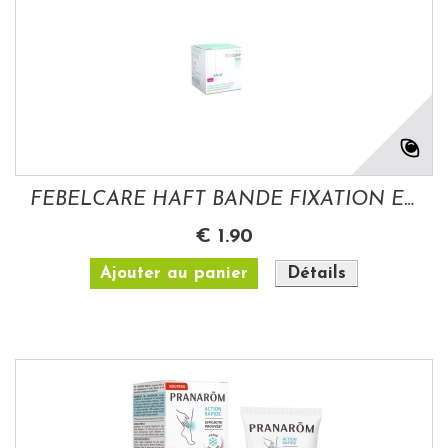
FEBELCARE HAFT BANDE FIXATION ELASTIQUE...
€ 1.90
Ajouter au panier
Détails