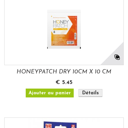
HONEYPATCH DRY 10CM X 10 CM
€ 5.45
Ajouter au panier
Détails