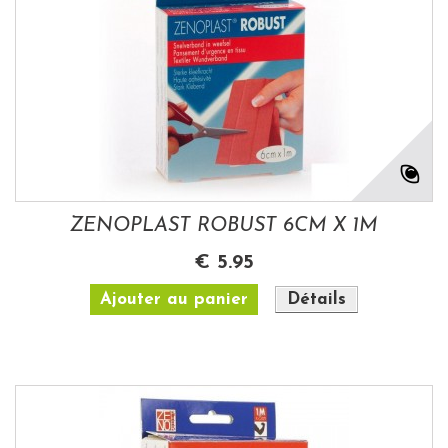
ZENOPLAST ROBUST 6CM X 1M
€ 5.95
Ajouter au panier
Détails