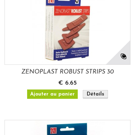
ZENOPLAST ROBUST STRIPS 30
€ 6.65
Ajouter au panier
Détails