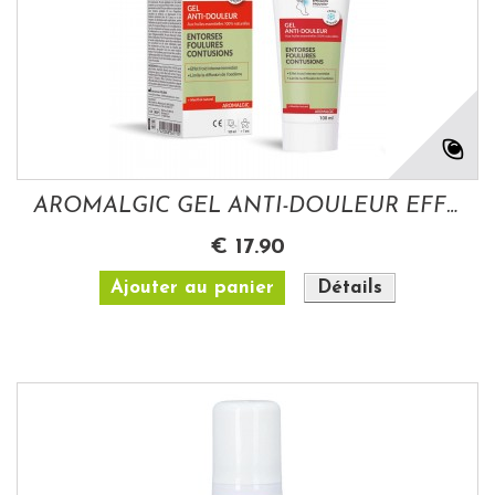
AROMALGIC GEL ANTI-DOULEUR EFFET FROID...
€ 17.90
Ajouter au panier
Détails