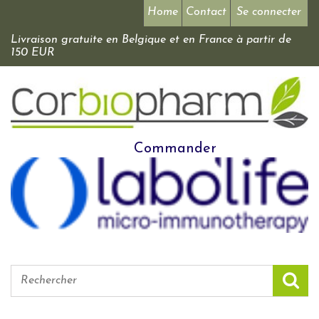
Home
Contact
Se connecter
Livraison gratuite en Belgique et en France à partir de
150 EUR
Commander