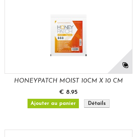
HONEYPATCH MOIST 10CM X 10 CM
€ 8.95
Ajouter au panier
Détails