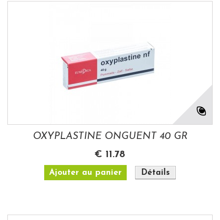
OXYPLASTINE ONGUENT 40 GR
€ 11.78
Ajouter au panier
Détails