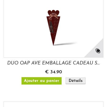
DUO OAP AVE EMBALLAGE CADEAU STICK...
€ 34.90
Ajouter au panier
Détails