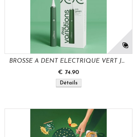
BROSSE A DENT ELECTRIQUE VERT JADE MY...
€ 74.90
Détails