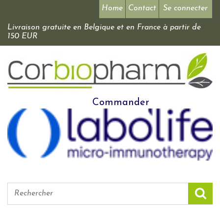
Home
Contact
Se connecter
Livraison gratuite en Belgique et en France à partir de
150 EUR
Commander