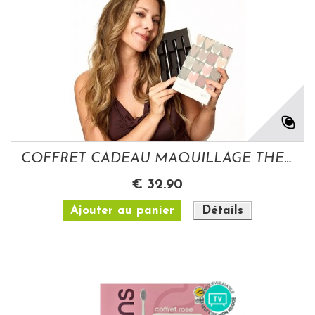
COFFRET CADEAU MAQUILLAGE THE ICONICS...
€ 32.90
Ajouter au panier
Détails