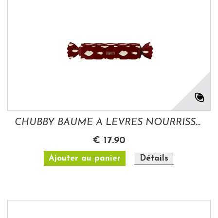
CHUBBY BAUME A LEVRES NOURRISSANT DEEP RED...
€ 17.90
Ajouter au panier
Détails