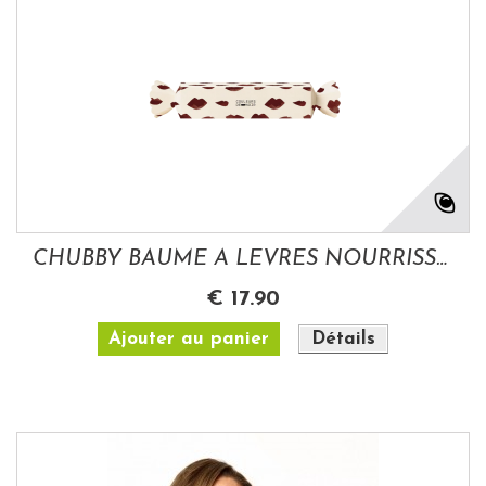
CHUBBY BAUME A LEVRES NOURRISSANT CANDY...
€ 17.90
Ajouter au panier
Détails