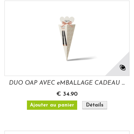
DUO OAP AVEC eMBALLAGE CADEAU STICK...
€ 34.90
Ajouter au panier
Détails