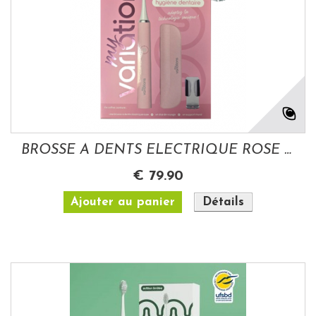
BROSSE A DENTS ELECTRIQUE ROSE COFFRET MY...
€ 79.90
Ajouter au panier
Détails