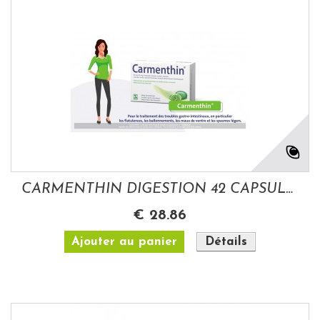
CARMENTHIN DIGESTION 42 CAPSULES GASTRO...
€ 28.86
Ajouter au panier
Détails