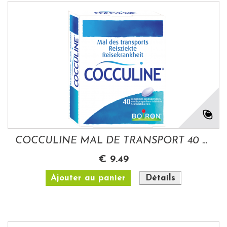
COCCULINE MAL DE TRANSPORT 40 COMP...
€ 9.49
Ajouter au panier
Détails