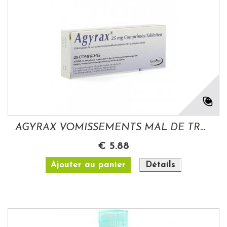
AGYRAX VOMISSEMENTS MAL DE TRANSPORT 25MG...
€ 5.88
Ajouter au panier
Détails