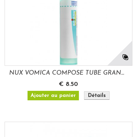
NUX VOMICA COMPOSE TUBE GRANULES
€ 8.50
Ajouter au panier
Détails