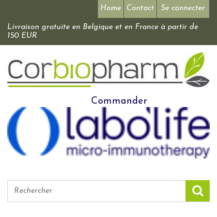
Home
Contact
Se connecter
Livraison gratuite en Belgique et en France à partir de
150 EUR
Commander