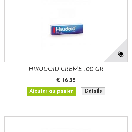
HIRUDOID CREME 100 GR
€ 16.35
Ajouter au panier
Détails