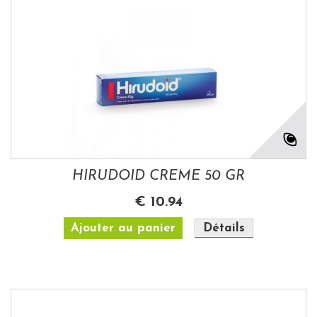
HIRUDOID CREME 50 GR
€ 10.94
Ajouter au panier
Détails