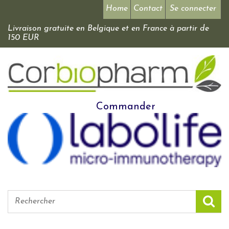
Home
Contact
Se connecter
Livraison gratuite en Belgique et en France à partir de
150 EUR
Commander