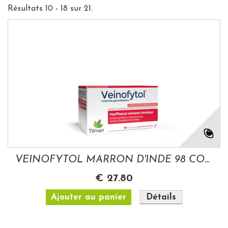
Résultats 10 - 18 sur 21.
VEINOFYTOL MARRON D'INDE 98 COMPR GASTRO...
€ 27.80
Ajouter au panier
Détails