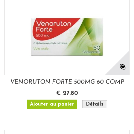
VENORUTON FORTE 500MG 60 COMP
€ 27.80
Ajouter au panier
Détails