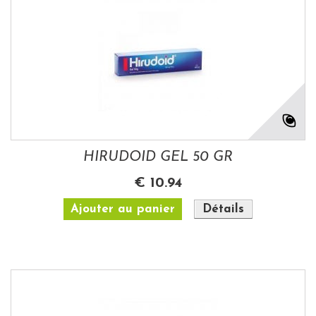
HIRUDOID GEL 50 GR
€ 10.94
Ajouter au panier
Détails