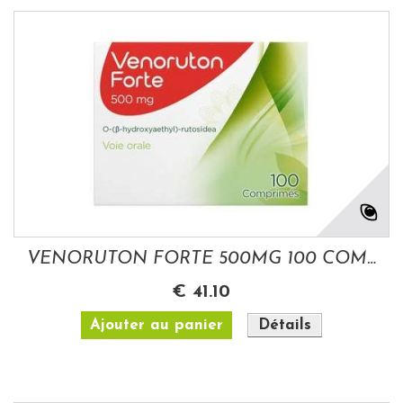
VENORUTON FORTE 500MG 100 COMP
€ 41.10
Ajouter au panier
Détails