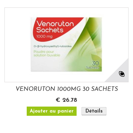
VENORUTON 1000MG 30 SACHETS
€ 26.78
Ajouter au panier
Détails