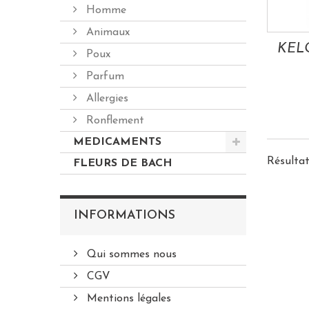
Homme
Animaux
Poux
Parfum
Allergies
Ronflement
MEDICAMENTS
Résultat
FLEURS DE BACH
INFORMATIONS
Qui sommes nous
CGV
Mentions légales