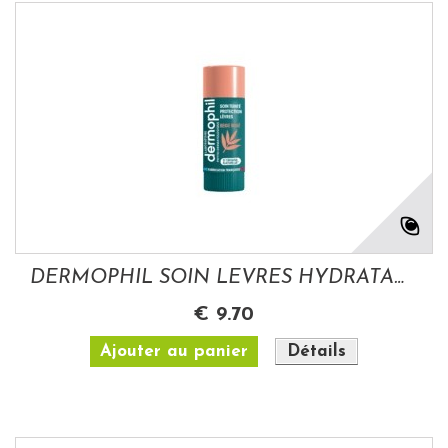
DERMOPHIL SOIN LEVRES HYDRATANT NUDE STICK...
€ 9.70
Ajouter au panier
Détails