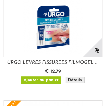
URGO LEVRES FISSUREES FILMOGEL 7 ML
€ 12.79
Ajouter au panier
Détails