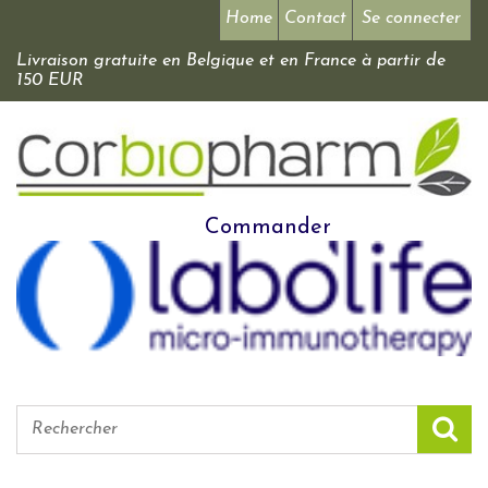
Home
Contact
Se connecter
Livraison gratuite en Belgique et en France à partir de
150 EUR
Commander