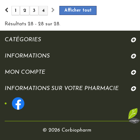
1
2
3
4
Afficher tout
Résultats 28 - 28 sur 28.
CATÉGORIES
INFORMATIONS
MON COMPTE
INFORMATIONS SUR VOTRE PHARMACIE
© 2026 Corbiopharm