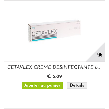
CETAVLEX CREME DESINFECTANTE 60 GR
€ 5.89
Ajouter au panier
Détails