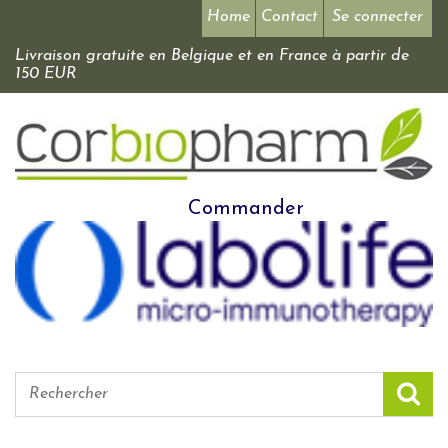
Home
Contact
Se connecter
Livraison gratuite en Belgique et en France à partir de
150 EUR
Commander