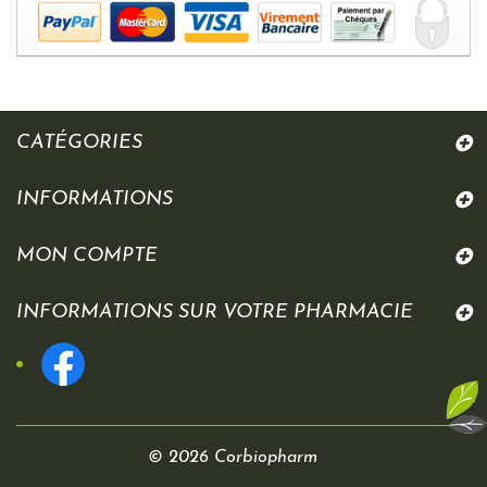
CATÉGORIES
INFORMATIONS
MON COMPTE
INFORMATIONS SUR VOTRE PHARMACIE
© 2026 Corbiopharm