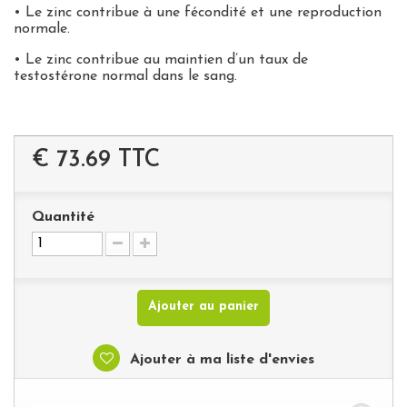
• Le zinc contribue à une fécondité et une reproduction
normale.
• Le zinc contribue au maintien d’un taux de
testostérone normal dans le sang.
€ 73.69
TTC
Quantité
Ajouter au panier
Ajouter à ma liste d'envies