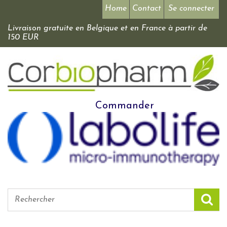
Home
Contact
Se connecter
Livraison gratuite en Belgique et en France à partir de
150 EUR
Commander