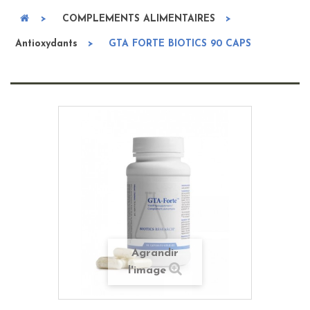
>
COMPLEMENTS ALIMENTAIRES
>
Antioxydants
>
GTA FORTE BIOTICS 90 CAPS
Agrandir
l'image