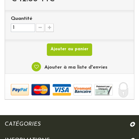
Quantité
Ajouter au panier
Ajouter à ma liste d'envies
CATÉGORIES