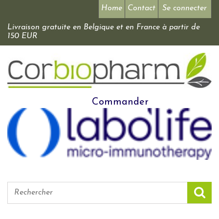
Home
Contact
Se connecter
Livraison gratuite en Belgique et en France à partir de
150 EUR
Commander