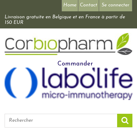
Home
Contact
Se connecter
Livraison gratuite en Belgique et en France à partir de
150 EUR
Commander