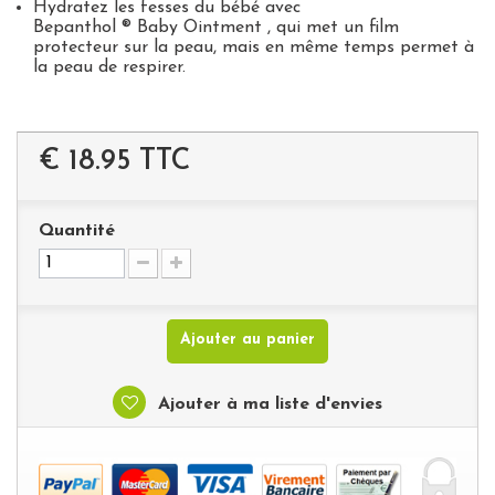
Hydratez les fesses du bébé avec
Bepanthol
®
Baby
Ointment
, qui met un film
protecteur sur la peau, mais en même temps permet à
la peau de respirer.
€ 18.95
TTC
Quantité
Ajouter au panier
Ajouter à ma liste d'envies