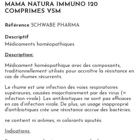
MAMA NATURA IMMUNO 120
COMPRIMES VSM
Référence
SCHWABE PHARMA
Descriptif
Médicaments homéopathiques
Description:
Médicament homéopathique avec des composants,
traditionnellement utilisés
pour accroître la résistance en
cas de rhumes récurrents
.
Le rhume est une infection des voies respiratoires
supérieures, causées majoritairement par des virus (=
infection virale). Les antibiotiques ne sont pas efficaces
en cas d’infection virale. De plus, un usage inapproprié
d'antibiotiques crée une résistance accrue des bactéries.
ne contient ni arômes, ni colorants ajoutés.
Indications: