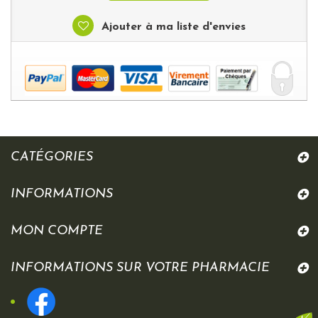
Ajouter à ma liste d'envies
CATÉGORIES
INFORMATIONS
MON COMPTE
INFORMATIONS SUR VOTRE PHARMACIE