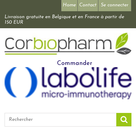
Home
Contact
Se connecter
Livraison gratuite en Belgique et en France à partir de
150 EUR
Commander