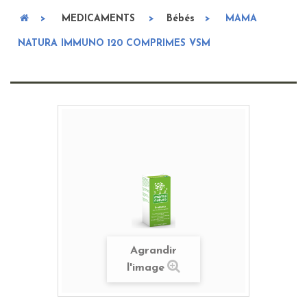
>
MEDICAMENTS
>
Bébés
>
MAMA
NATURA IMMUNO 120 COMPRIMES VSM
Agrandir
l'image