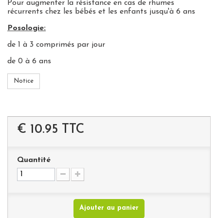
Pour augmenter la résistance en cas de rhumes
récurrents chez les bébés et les enfants jusqu'à 6 ans
Posologie:
de 1 à 3 comprimés par jour
de 0 à 6 ans
Notice
€ 10.95
TTC
Quantité
Ajouter au panier