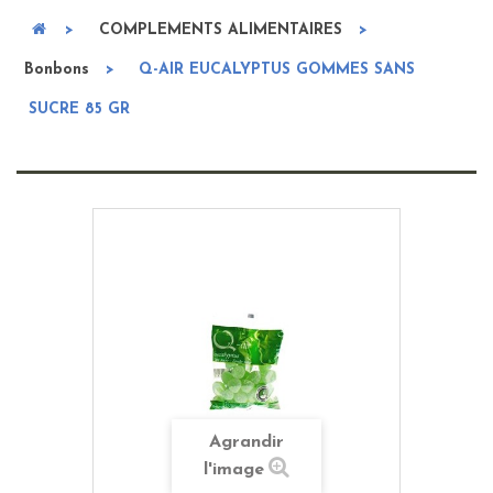
>
COMPLEMENTS ALIMENTAIRES
>
Bonbons
>
Q-AIR EUCALYPTUS GOMMES SANS
SUCRE 85 GR
Agrandir
l'image