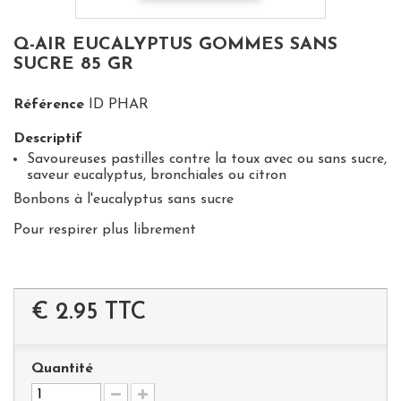
Q-AIR EUCALYPTUS GOMMES SANS
SUCRE 85 GR
Référence
ID PHAR
Descriptif
Savoureuses pastilles contre la toux avec ou sans sucre,
saveur eucalyptus, bronchiales ou citron
Bonbons à l'eucalyptus sans sucre
Pour respirer plus librement
€ 2.95
TTC
Quantité