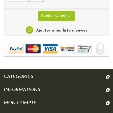
Ajouter au panier
Ajouter à ma liste d'envies
CATÉGORIES
INFORMATIONS
MON COMPTE