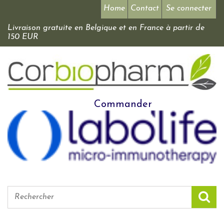
Home
Contact
Se connecter
Livraison gratuite en Belgique et en France à partir de
150 EUR
Commander