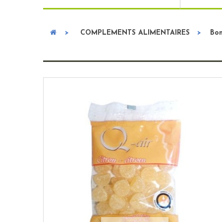
>
COMPLEMENTS ALIMENTAIRES
>
Bo