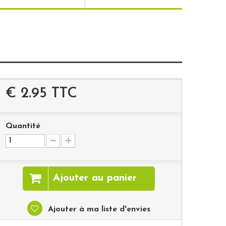
€ 2.95
TTC
Quantité
Ajouter au panier
Ajouter à ma liste d'envies