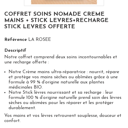
COFFRET SOINS NOMADE CREME
MAINS + STICK LEVRES+RECHARGE
STICK LEVRES OFFERTE
Référence
LA ROSEE
Descriptif
Notre coffret comprend deux soins incontournables et
une recharge offerte :
Notre Crème mains ultra-réparatrice : nourrit, répare
et protège vos mains sèches ou abîmées grâce à une
formule à 99 % d’origine naturelle aux plantes
médicinales BIO.
Notre Stick lèvres nourrissant et sa recharge : leur
formule 100 % d’origine naturelle prend soin des lèvres
sèches ou abimées pour les réparer et les protéger
durablement.
Vos mains et vos lèvres retrouvent souplesse, douceur et
confort.