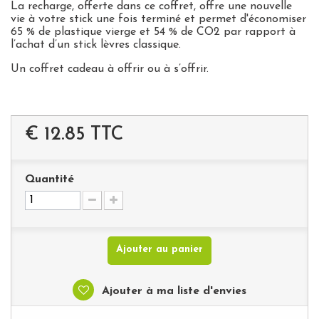
La recharge, offerte dans ce coffret, offre une nouvelle
vie à votre stick une fois terminé et permet d'économiser
65 % de plastique vierge et 54 % de CO2 par rapport à
l’achat d’un stick lèvres classique.
Un coffret cadeau à offrir ou à s’offrir.
€ 12.85
TTC
Quantité
Ajouter au panier
Ajouter à ma liste d'envies