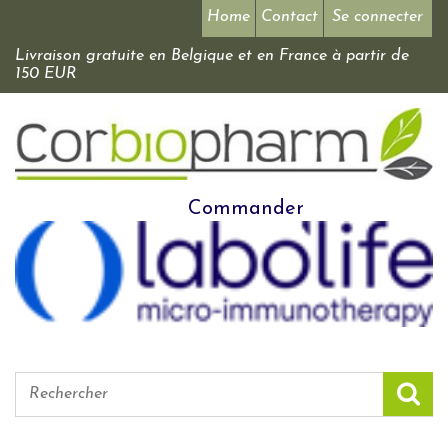
Home
Contact
Se connecter
Livraison gratuite en Belgique et en France à partir de
150 EUR
Commander