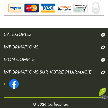
CATÉGORIES
INFORMATIONS
MON COMPTE
INFORMATIONS SUR VOTRE PHARMACIE
© 2026 Corbiopharm