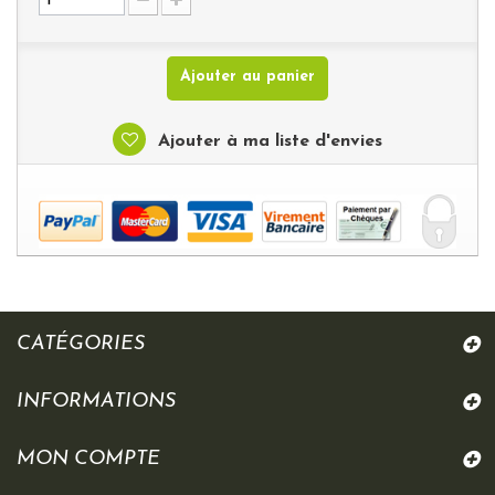
Ajouter au panier
Ajouter à ma liste d'envies
CATÉGORIES
INFORMATIONS
MON COMPTE