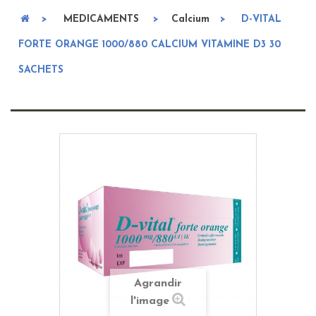
>
MEDICAMENTS
>
Calcium
>
D-VITAL
FORTE ORANGE 1000/880 CALCIUM VITAMINE D3 30
SACHETS
Agrandir
l'image