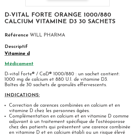
D-VITAL FORTE ORANGE 1000/880
CALCIUM VITAMINE D3 30 SACHETS
Référence
WILL PHARMA
Descriptif
Vitamine d
Médicament
D-vital forte® / CaD® 1000/880 : un sachet contient:
1000 mg de calcium et 880 U.I. de vitamine D3.
Boîtes de 30 sachets de granulés effervescents.
INDICATIONS:
Correction de carences combinées en calcium et en
vitamine D chez les personnes âgées.
Complémentation en calcium et en vitamine D comme
adjuvant à un traitement spécifique de l'ostéoporose
chez des patients qui présentent une carence combinée
en vitamine D et en calcium établi ou un risque élevé