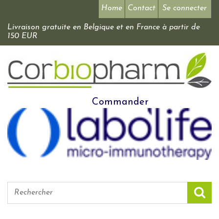
Home
Contact
Se connecter
Livraison gratuite en Belgique et en France à partir de
150 EUR
Commander