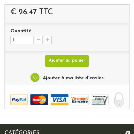
€ 26.47
TTC
Quantité
Ajouter au panier
Ajouter à ma liste d'envies
CATÉGORIES