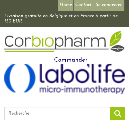
Home
Contact
Se connecter
Livraison gratuite en Belgique et en France à partir de
150 EUR
Commander