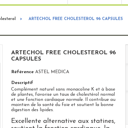
lesterol
>
ARTECHOL FREE CHOLESTEROL 96 CAPSULES
ARTECHOL FREE CHOLESTEROL 96
CAPSULES
Référence
ASTEL MEDICA
Descriptif
Complément naturel sans monacoline K et à base
de plantes, favorise un taux de cholestérol normal
et une fonction cardiaque normale. Il contribue au
maintien de la santé du foie et soutient la bonne
digestion des lipides.
Excellente alternative aux statines,