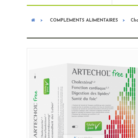
>
COMPLEMENTS ALIMENTAIRES
>
Cho