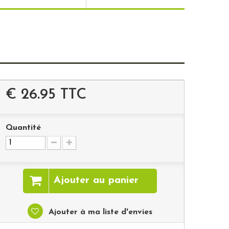
€ 26.95
TTC
Quantité
Ajouter au panier
Ajouter à ma liste d'envies