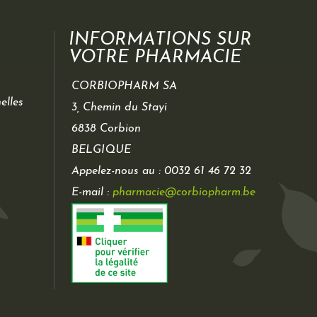
INFORMATIONS SUR
VOTRE PHARMACIE
CORBIOPHARM SA
elles
3, Chemin du Stayi
6838 Corbion
BELGIQUE
Appelez-nous au :
0032 61 46 72 32
E-mail :
pharmacie@corbiopharm.be