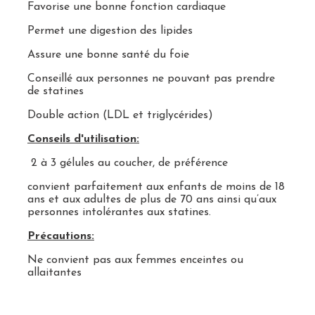
Favorise une bonne fonction cardiaque
Permet une digestion des lipides
Assure une bonne santé du foie
Conseillé aux personnes ne pouvant pas prendre
de statines
Double action (LDL et triglycérides)
Conseils d'utilisation:
2 à 3 gélules au coucher, de préférence
convient parfaitement aux
enfants de moins de 18
ans
et aux
adultes de plus de 70 ans
ainsi qu’aux
personnes
intolérantes aux statines.
Précautions:
Ne convient pas aux femmes enceintes ou
allaitantes