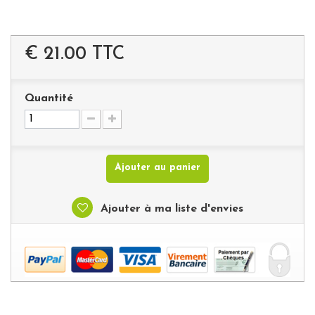
€ 21.00
TTC
Quantité
Ajouter au panier
Ajouter à ma liste d'envies