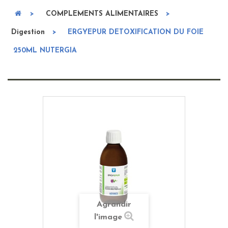
>
COMPLEMENTS ALIMENTAIRES
>
Digestion
>
ERGYEPUR DETOXIFICATION DU FOIE
250ML NUTERGIA
Agrandir
l'image