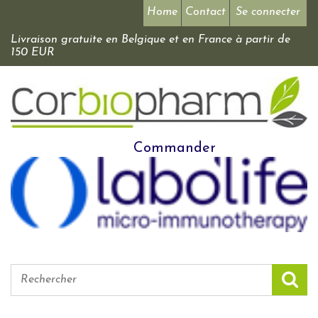
Home
Contact
Se connecter
Livraison gratuite en Belgique et en France à partir de
150 EUR
Commander