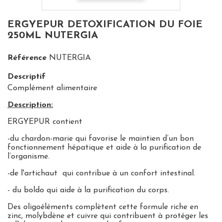
ERGYEPUR DETOXIFICATION DU FOIE
250ML NUTERGIA
Référence
NUTERGIA
Descriptif
Complément alimentaire
Description:
ERGYEPUR contient
-du chardon-marie qui favorise le maintien d’un bon
fonctionnement hépatique et aide à la purification de
l’organisme.
-de l'artichaut qui contribue à un confort intestinal.
- du boldo qui aide à la purification du corps.
Des oligoéléments complètent cette formule riche en
zinc, molybdène et cuivre qui contribuent à protéger les