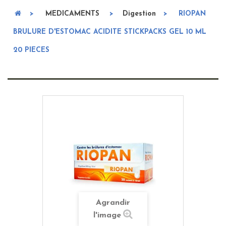
>
MEDICAMENTS
>
Digestion
>
RIOPAN
BRULURE D'ESTOMAC ACIDITE STICKPACKS GEL 10 ML
20 PIECES
Agrandir
l'image