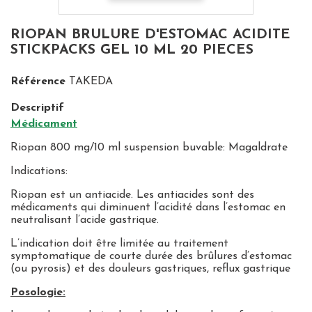
RIOPAN BRULURE D'ESTOMAC ACIDITE
STICKPACKS GEL 10 ML 20 PIECES
Référence
TAKEDA
Descriptif
Médicament
Riopan 800 mg/10 ml suspension buvable: Magaldrate
Indications:
Riopan est un antiacide. Les antiacides sont des
médicaments qui diminuent l’acidité dans l’estomac en
neutralisant l’acide gastrique.
L’indication doit être limitée au traitement
symptomatique de courte durée des brûlures d’estomac
(ou pyrosis) et des douleurs gastriques, reflux gastrique
Posologie: