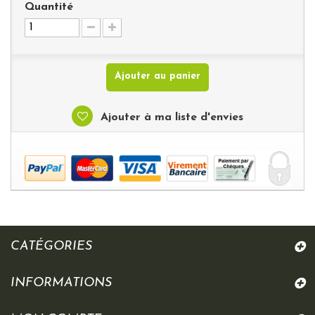
Quantité
Ajouter au panier
Ajouter à ma liste d'envies
CATÉGORIES
INFORMATIONS