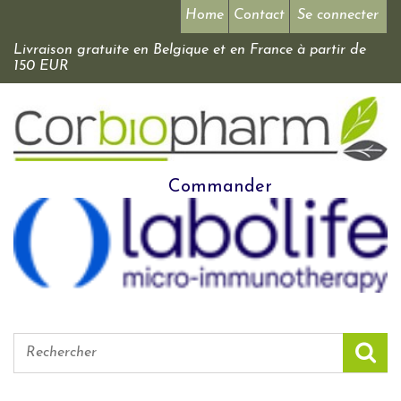
Home
Contact
Se connecter
Livraison gratuite en Belgique et en France à partir de
150 EUR
Commander