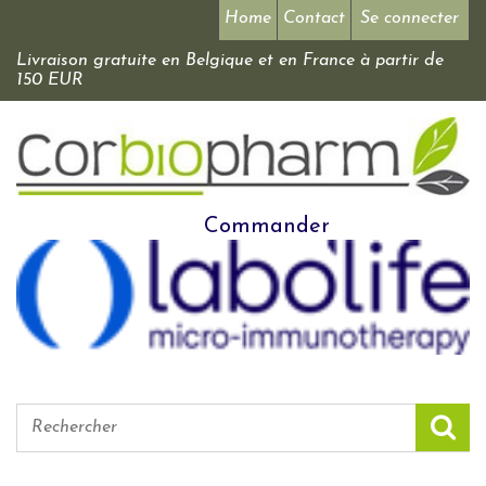
Home
Contact
Se connecter
Livraison gratuite en Belgique et en France à partir de
150 EUR
Commander