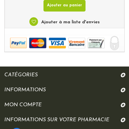
Ajouter au panier
Ajouter à ma liste d'envies
CATÉGORIES
INFORMATIONS
MON COMPTE
INFORMATIONS SUR VOTRE PHARMACIE