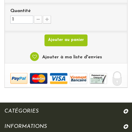
Quantité
Ajouter au panier
Ajouter à ma liste d'envies
CATÉGORIES
INFORMATIONS