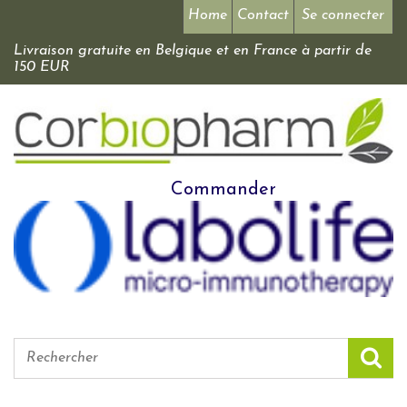
Home
Contact
Se connecter
Livraison gratuite en Belgique et en France à partir de
150 EUR
Commander