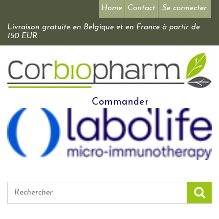
Home
Contact
Se connecter
Livraison gratuite en Belgique et en France à partir de
150 EUR
Commander