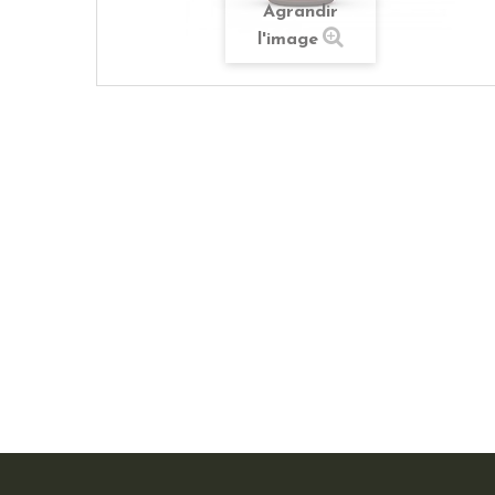
Agrandir
l'image