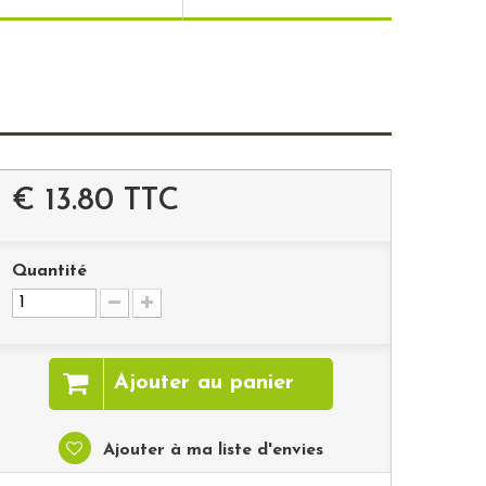
€ 13.80
TTC
Quantité
Ajouter au panier
Ajouter à ma liste d'envies