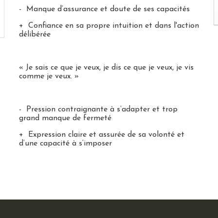
- Manque d‘assurance et doute de ses capacités
+ Confiance en sa propre intuition et dans l'action
délibérée
« Je sais ce que je veux, je dis ce que je veux, je vis
comme je veux. »
- Pression contraignante à s‘adapter et trop
grand manque de fermeté
+ Expression claire et assurée de sa volonté et
d‘une capacité à s‘imposer