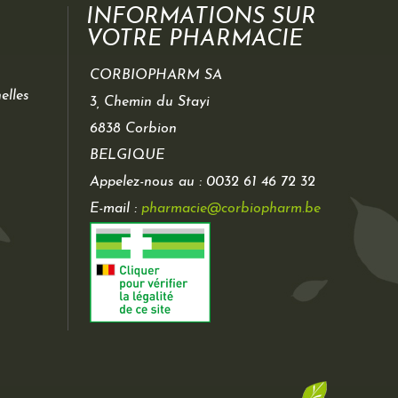
INFORMATIONS SUR
VOTRE PHARMACIE
CORBIOPHARM SA
elles
3, Chemin du Stayi
6838 Corbion
BELGIQUE
Appelez-nous au :
0032 61 46 72 32
E-mail :
pharmacie@corbiopharm.be