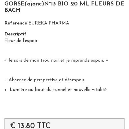
GORSE(ajonc)N°13 BIO 20 ML FLEURS DE
BACH
Référence
EUREKA PHARMA
Descriptif
Fleur de l‘espoir
« Je sors de mon trou noir et je reprends espoir. »
- Absence de perspective et désespoir
+ Lumière au bout du tunnel et nouvelle vitalité
€ 13.80
TTC