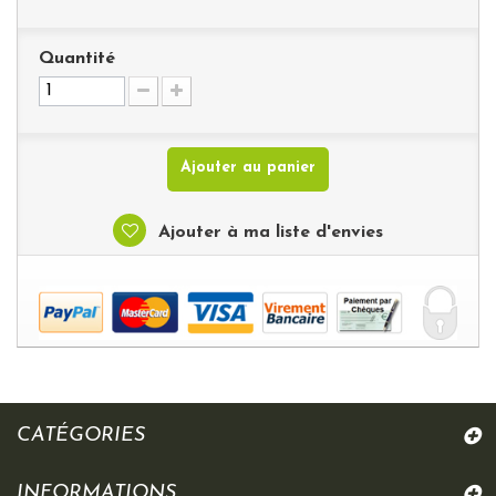
Quantité
Ajouter au panier
Ajouter à ma liste d'envies
CATÉGORIES
INFORMATIONS