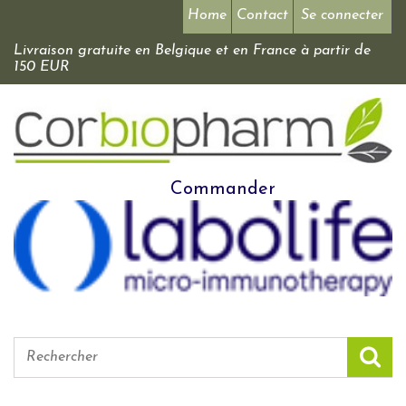
Home
Contact
Se connecter
Livraison gratuite en Belgique et en France à partir de
150 EUR
Commander