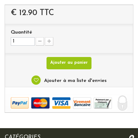
€ 12.90
TTC
Quantité
Ajouter au panier
Ajouter à ma liste d'envies
CATÉGORIES