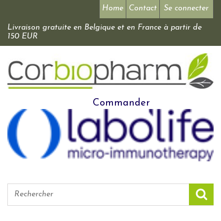
Home
Contact
Se connecter
Livraison gratuite en Belgique et en France à partir de
150 EUR
Commander