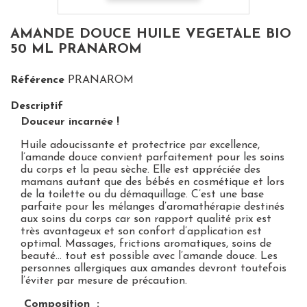
AMANDE DOUCE HUILE VEGETALE BIO
50 ML PRANAROM
Référence
PRANAROM
Descriptif
Douceur incarnée !
Huile adoucissante et protectrice par excellence,
l’amande douce convient parfaitement pour les soins
du corps et la peau sèche. Elle est appréciée des
mamans autant que des bébés en cosmétique et lors
de la toilette ou du démaquillage. C’est une base
parfaite pour les mélanges d’aromathérapie destinés
aux soins du corps car son rapport qualité prix est
très avantageux et son confort d’application est
optimal. Massages, frictions aromatiques, soins de
beauté… tout est possible avec l’amande douce. Les
personnes allergiques aux amandes devront toutefois
l’éviter par mesure de précaution.
Composition :