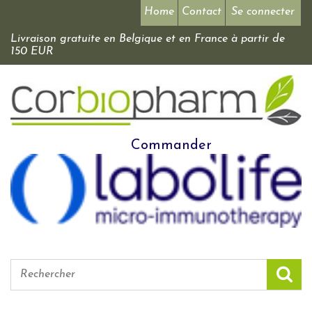
Home
Contact
Se connecter
Livraison gratuite en Belgique et en France à partir de
150 EUR
Commander