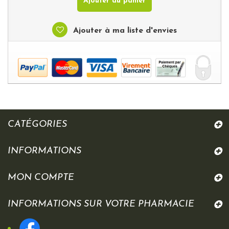
Ajouter au panier
Ajouter à ma liste d'envies
CATÉGORIES
INFORMATIONS
MON COMPTE
INFORMATIONS SUR VOTRE PHARMACIE