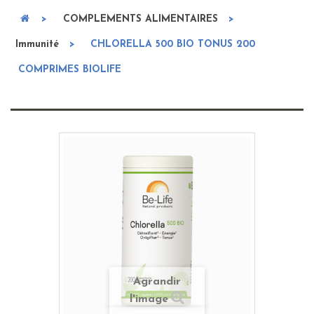
>
COMPLEMENTS ALIMENTAIRES
>
Immunité
>
CHLORELLA 500 BIO TONUS 200
COMPRIMES BIOLIFE
Agrandir
l'image