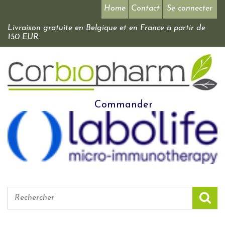
Home
Contact
Se connecter
Livraison gratuite en Belgique et en France à partir de
150 EUR
Commander