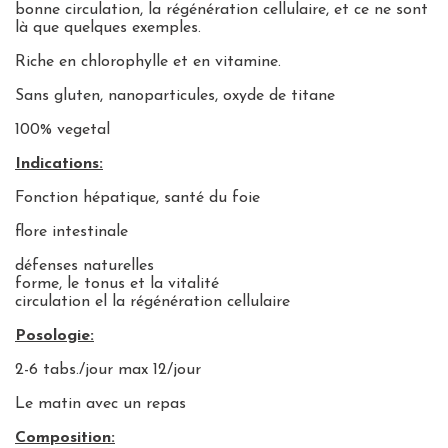
bonne circulation, la régénération cellulaire, et ce ne sont
là que quelques exemples.
Riche en chlorophylle et en vitamine.
Sans gluten, nanoparticules, oxyde de titane
100% vegetal
Indications:
Fonction hépatique, santé du foie
flore intestinale
défenses naturelles
forme, le tonus et la vitalité
circulation el la régénération cellulaire
Posologie:
2-6 tabs./jour max 12/jour
Le matin avec un repas
Composition: