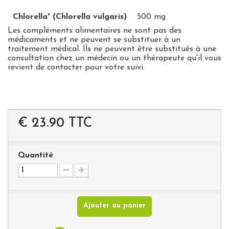
Chlorella* (Chlorella vulgaris)
500 mg
Les compléments alimentaires ne sont pas des
médicaments et ne peuvent se substituer à un
traitement médical. Ils ne peuvent être substitués à une
consultation chez un médecin ou un thérapeute qu'il vous
revient de contacter pour votre suivi.
€ 23.90
TTC
Quantité
Ajouter au panier