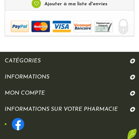
Ajouter à ma liste d'envies
CATÉGORIES
INFORMATIONS
MON COMPTE
INFORMATIONS SUR VOTRE PHARMACIE