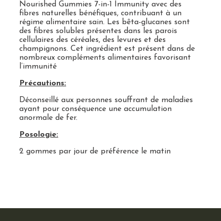
Nourished Gummies 7-in-1 Immunity avec des
fibres naturelles bénéfiques, contribuant à un
régime alimentaire sain. Les bêta-glucanes sont
des fibres solubles présentes dans les parois
cellulaires des céréales, des levures et des
champignons. Cet ingrédient est présent dans de
nombreux compléments alimentaires favorisant
l’immunité
Précautions:
Déconseillé aux personnes souffrant de maladies
ayant pour conséquence une accumulation
anormale de fer.
Posologie:
2 gommes par jour de préférence le matin