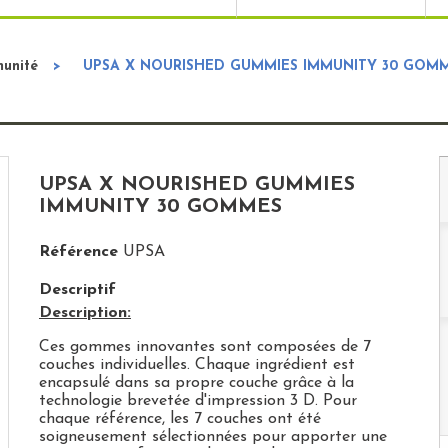
unité
>
UPSA X NOURISHED GUMMIES IMMUNITY 30 GOM
UPSA X NOURISHED GUMMIES
IMMUNITY 30 GOMMES
Référence
UPSA
Descriptif
Description:
Ces gommes innovantes sont composées de 7
couches individuelles. Chaque ingrédient est
encapsulé dans sa propre couche grâce à la
technologie brevetée d'impression 3 D. Pour
chaque référence, les 7 couches ont été
soigneusement sélectionnées pour apporter une