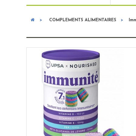
>
COMPLEMENTS ALIMENTAIRES
>
Imm