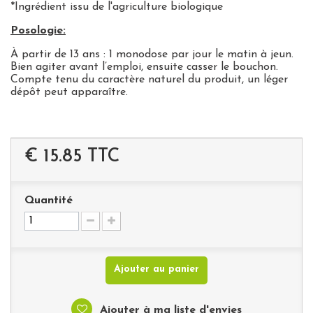
*Ingrédient issu de l'agriculture biologique
Posologie:
À partir de 13 ans : 1 monodose par jour le matin à jeun.
Bien agiter avant l’emploi, ensuite casser le bouchon.
Compte tenu du caractère naturel du produit, un léger
dépôt peut apparaître.
€ 15.85
TTC
Quantité
Ajouter au panier
Ajouter à ma liste d'envies