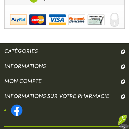
CATÉGORIES
INFORMATIONS
MON COMPTE
INFORMATIONS SUR VOTRE PHARMACIE