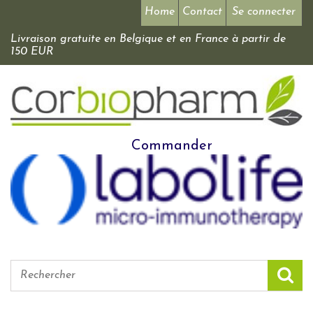
Home
Contact
Se connecter
Livraison gratuite en Belgique et en France à partir de
150 EUR
Commander