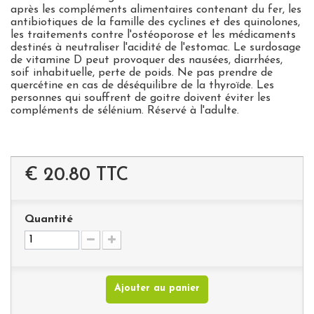
après les compléments alimentaires contenant du fer, les
antibiotiques de la famille des cyclines et des quinolones,
les traitements contre l'ostéoporose et les médicaments
destinés à neutraliser l'acidité de l'estomac. Le surdosage
de vitamine D peut provoquer des nausées, diarrhées,
soif inhabituelle, perte de poids. Ne pas prendre de
quercétine en cas de déséquilibre de la thyroïde. Les
personnes qui souffrent de goitre doivent éviter les
compléments de sélénium. Réservé à l'adulte.
€ 20.80
TTC
Quantité
Ajouter au panier