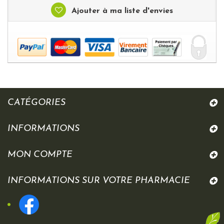
Ajouter à ma liste d'envies
CATÉGORIES
INFORMATIONS
MON COMPTE
INFORMATIONS SUR VOTRE PHARMACIE