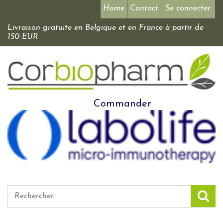
Home
Contact
Se connecter
Livraison gratuite en Belgique et en France à partir de
150 EUR
Commander