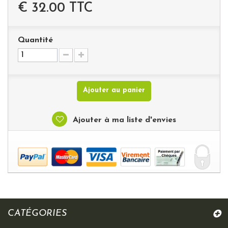
€ 32.00
TTC
Quantité
Ajouter au panier
Ajouter à ma liste d'envies
CATÉGORIES