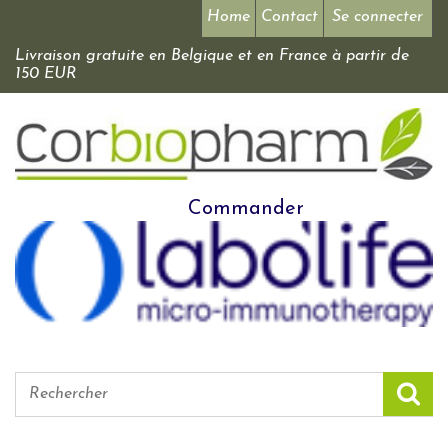
Home
Contact
Se connecter
Livraison gratuite en Belgique et en France à partir de
150 EUR
Commander