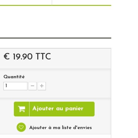
€ 19.90
TTC
Quantité
Ajouter au panier
Ajouter à ma liste d'envies