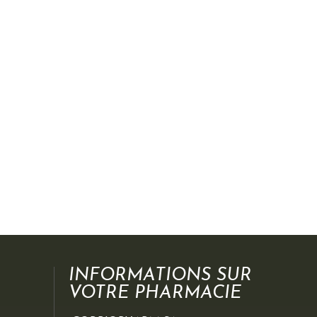
INFORMATIONS SUR
VOTRE PHARMACIE