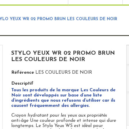
YLO YEUX WR 02 PROMO BRUN LES COULEURS DE NOIR
STYLO YEUX WR 02 PROMO BRUN
LES COULEURS DE NOIR
Référence
LES COULEURS DE NOIR
Descriptif
Tous les produits de la marque Les Couleurs de
Noir sont développés sur base d’une liste
d’ingrédients que nous refusons d’utiliser car ils
causent fréquemment des allergies.
Crayon hydratant pour les yeux aux propriétés
anti-âge Une couleur profonde et intense qui dure
longtemps. Le Stylo Yeux WS est idéal pour