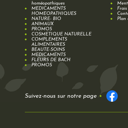
homéopathiques
Menti
MEDICAMENTS
Frais
HOMEOPATHIQUES
Cont
NATURE- BIO
Plan 
ANIMAUX
PROMOS
COSMETIQUE NATURELLE
COMPLEMENTS
ALIMENTAIRES
BEAUTE-SOINS
MEDICAMENTS
FLEURS DE BACH
PROMOS
Suivez-nous sur notre page