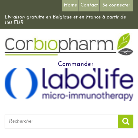
Home
Contact
Se connecter
Livraison gratuite en Belgique et en France à partir de
150 EUR
Commander