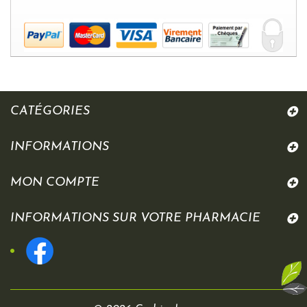
CATÉGORIES
INFORMATIONS
MON COMPTE
INFORMATIONS SUR VOTRE PHARMACIE