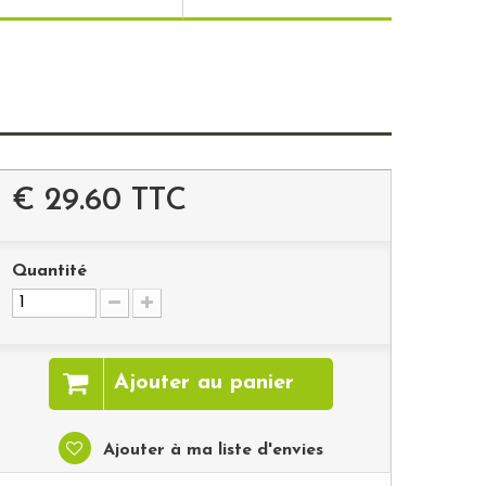
€ 29.60
TTC
Quantité
Ajouter au panier
Ajouter à ma liste d'envies