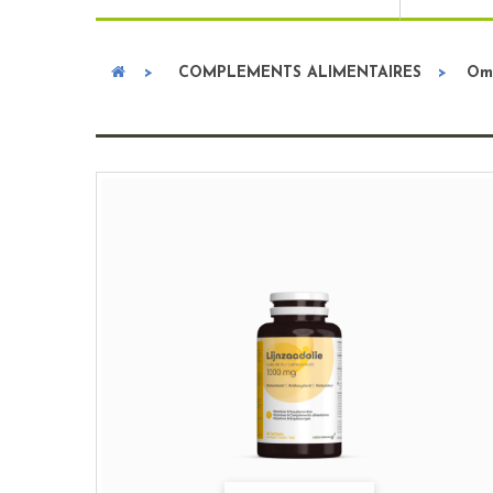
>
COMPLEMENTS ALIMENTAIRES
>
Om