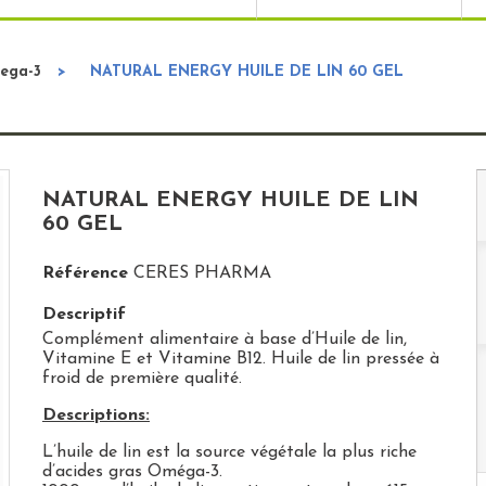
ega-3
>
NATURAL ENERGY HUILE DE LIN 60 GEL
NATURAL ENERGY HUILE DE LIN
60 GEL
Référence
CERES PHARMA
Descriptif
Complément alimentaire à base d’Huile de lin,
Vitamine E et Vitamine B12. Huile de lin pressée à
froid de première qualité.
Descriptions:
L’huile de lin est la source végétale la plus riche
d’acides gras Oméga-3.