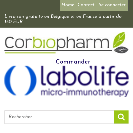
Home
Contact
Se connecter
Livraison gratuite en Belgique et en France à partir de
150 EUR
Commander