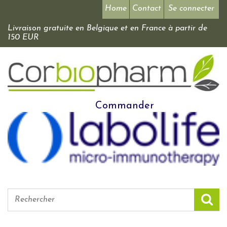
Home
Contact
Se connecter
Livraison gratuite en Belgique et en France à partir de
150 EUR
Commander