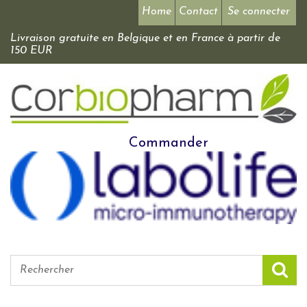
Home
Contact
Se connecter
Livraison gratuite en Belgique et en France à partir de
150 EUR
Commander