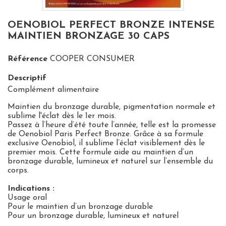
OENOBIOL PERFECT BRONZE INTENSE
MAINTIEN BRONZAGE 30 CAPS
Référence
COOPER CONSUMER
Descriptif
Complément alimentaire
Maintien du bronzage durable, pigmentation normale et
sublime l'éclat dès le 1er mois.
Passez à l’heure d’été toute l’année, telle est la promesse
de Oenobiol Paris Perfect Bronze. Grâce à sa formule
exclusive Oenobiol, il sublime l’éclat visiblement dès le
premier mois. Cette formule aide au maintien d’un
bronzage durable, lumineux et naturel sur l’ensemble du
corps.
Indications
:
Usage oral
Pour le maintien d’un bronzage durable
Pour un bronzage durable, lumineux et naturel