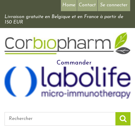
Home
Contact
Se connecter
Livraison gratuite en Belgique et en France à partir de
150 EUR
Commander