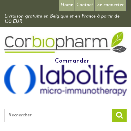
Home
Contact
Se connecter
Livraison gratuite en Belgique et en France à partir de
150 EUR
Commander