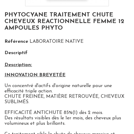
PHYTOCYANE TRAITEMENT CHUTE
CHEVEUX REACTIONNELLE FEMME 12
AMPOULES PHYTO
Référence
LABORATOIRE NATIVE
Descriptif
Description:
INNOVATION BREVETÉE
Un concentré d'actifs d'origine naturelle pour une
efficacité triple action.
CHUTE FREINÉE, MATIÈRE RETROUVÉE, CHEVEUX
SUBLIMÉS.
EFFICACITÉ ANTICHUTE 85%(1) dès 2 mois.
Des résultats visibles dès le 1er mois, des cheveux plus
volumineux et plus brillants.