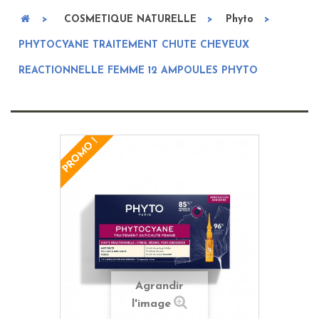
>
COSMETIQUE NATURELLE
>
Phyto
>
PHYTOCYANE TRAITEMENT CHUTE CHEVEUX
REACTIONNELLE FEMME 12 AMPOULES PHYTO
PROMO !
Agrandir
l'image