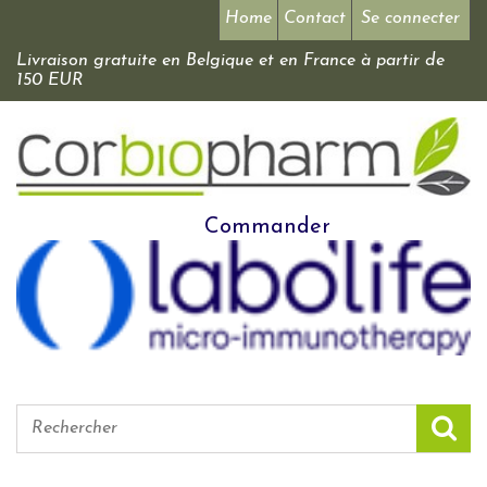
Home
Contact
Se connecter
Livraison gratuite en Belgique et en France à partir de
150 EUR
Commander