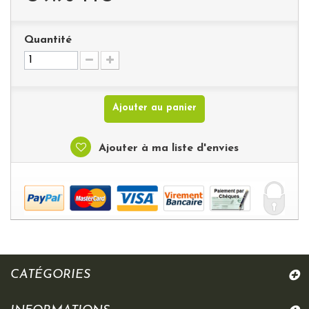
Quantité
Ajouter au panier
Ajouter à ma liste d'envies
CATÉGORIES