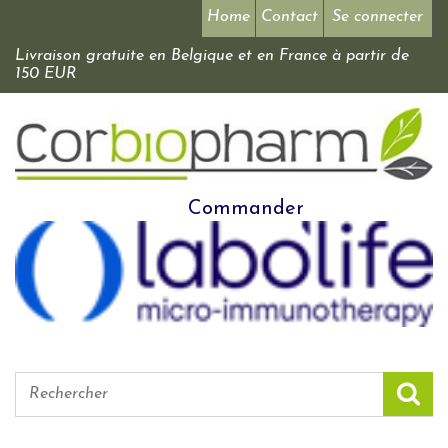
Home
Contact
Se connecter
Livraison gratuite en Belgique et en France à partir de
150 EUR
Commander