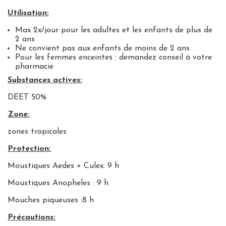
Utilisation:
Max 2x/jour pour les adultes et les enfants de plus de
2 ans
Ne convient pas aux enfants de moins de 2 ans
Pour les femmes enceintes
:
demandez conseil à votre
pharmacie
Substances actives:
DEET 50%
Zone:
zones tropicales
Protection:
Moustiques Aedes + Culex: 9 h
Moustiques Anopheles : 9 h
Mouches piqueuses :8 h
Précautions: