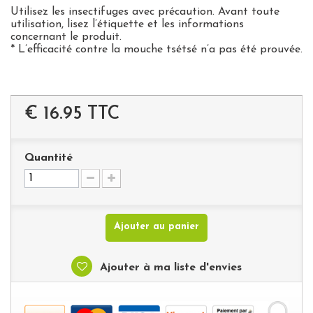
Utilisez les insectifuges avec précaution. Avant toute
utilisation, lisez l’étiquette et les informations
concernant le produit.
* L’efficacité contre la mouche tsétsé n’a pas été prouvée.
€ 16.95
TTC
Quantité
Ajouter au panier
Ajouter à ma liste d'envies