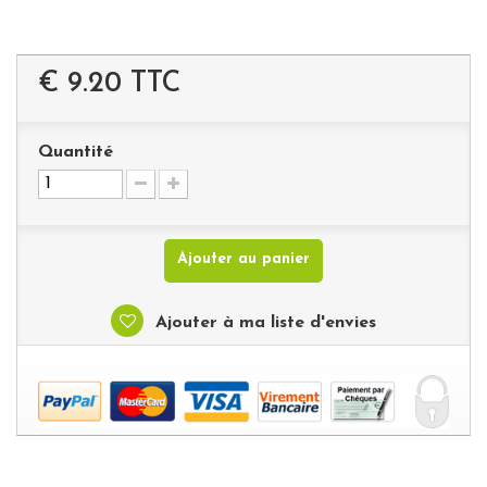
€ 9.20
TTC
Quantité
Ajouter au panier
Ajouter à ma liste d'envies