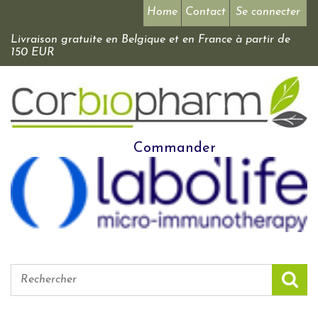
Home
Contact
Se connecter
Livraison gratuite en Belgique et en France à partir de
150 EUR
Commander