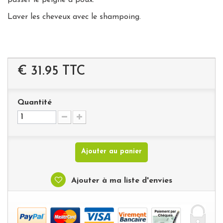
Laver les cheveux avec le shampoing.
€ 31.95
TTC
Quantité
Ajouter au panier
Ajouter à ma liste d'envies