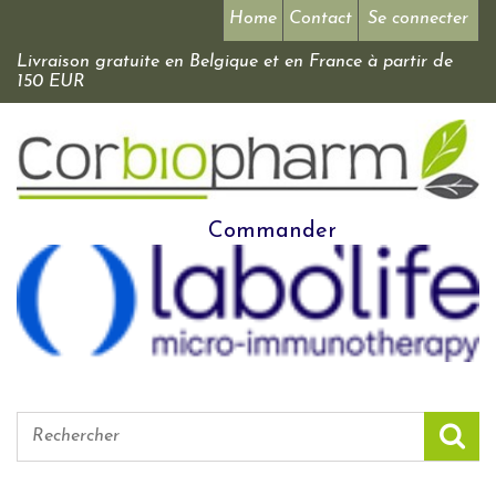
Home
Contact
Se connecter
Livraison gratuite en Belgique et en France à partir de
150 EUR
Commander