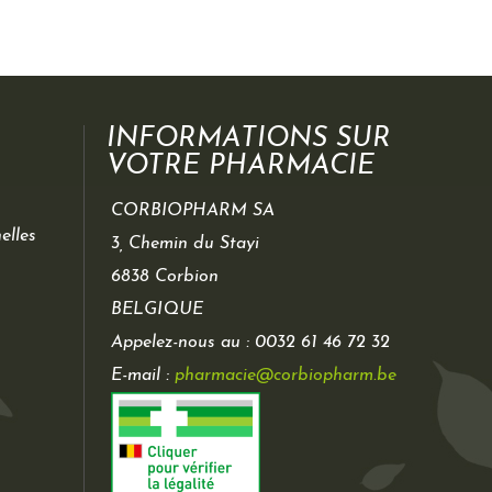
INFORMATIONS SUR
VOTRE PHARMACIE
CORBIOPHARM SA
elles
3, Chemin du Stayi
6838 Corbion
BELGIQUE
Appelez-nous au :
0032 61 46 72 32
E-mail :
pharmacie@corbiopharm.be