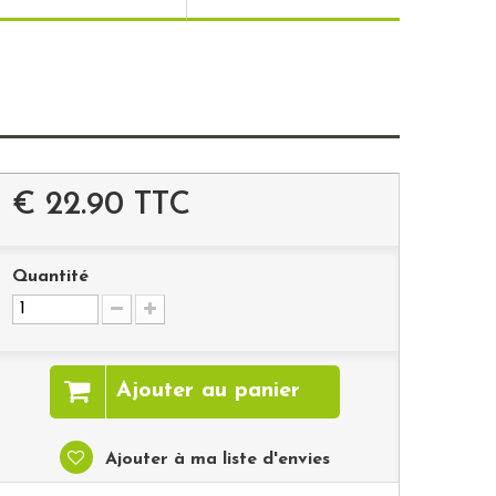
€ 22.90
TTC
Quantité
Ajouter au panier
Ajouter à ma liste d'envies