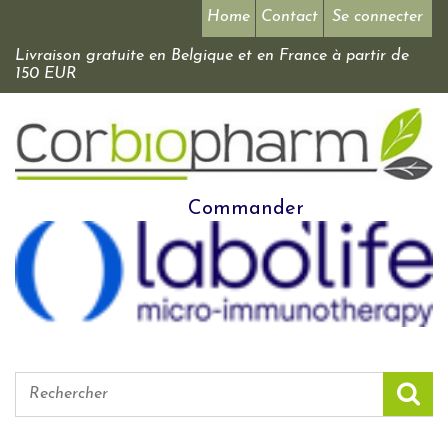
Home
Contact
Se connecter
Livraison gratuite en Belgique et en France à partir de
150 EUR
Commander