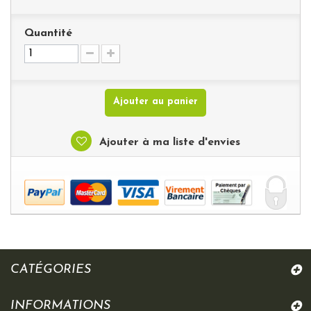
Quantité
Ajouter au panier
Ajouter à ma liste d'envies
CATÉGORIES
INFORMATIONS